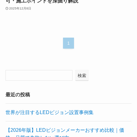
可・施工ポイントを深掘り解説
2025年12月8日
1
検索
最近の投稿
世界が注目するLEDビジョン設置事例集
【2026年版】LEDビジョンメーカーおすすめ比較｜価