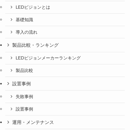
LEDビジョンとは
基礎知識
導入の流れ
製品比較・ランキング
LEDビジョンメーカーランキング
製品比較
設置事例
失敗事例
設置事例
運用・メンテナンス