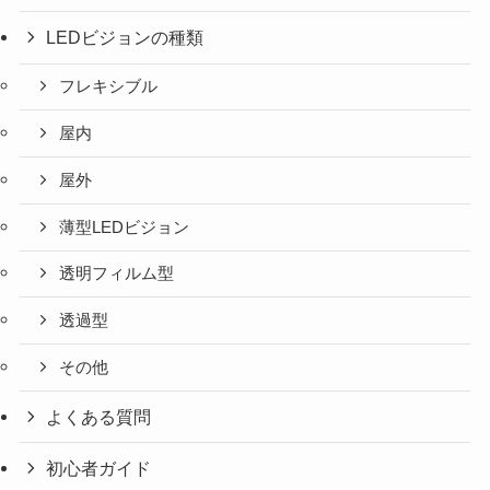
LEDビジョンの種類
フレキシブル
屋内
屋外
薄型LEDビジョン
透明フィルム型
透過型
その他
よくある質問
初心者ガイド