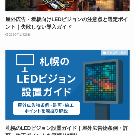
屋外広告・看板向けLEDビジョンの注意点と選定ポイ
ント｜失敗しない導入ガイド
2026年1月26日
屋外広告・看板
札幌のLEDビジョン設置ガイド｜屋外広告物条例・許