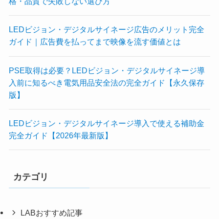
格・品質で失敗しない選び方
LEDビジョン・デジタルサイネージ広告のメリット完全
ガイド｜広告費を払ってまで映像を流す価値とは
PSE取得は必要？LEDビジョン・デジタルサイネージ導
入前に知るべき電気用品安全法の完全ガイド【永久保存
版】
LEDビジョン・デジタルサイネージ導入で使える補助金
完全ガイド【2026年最新版】
カテゴリ
LABおすすめ記事