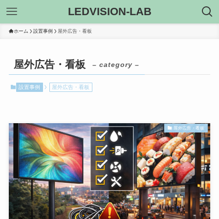
LEDVISION-LAB
ホーム
設置事例
屋外広告・看板
屋外広告・看板
– category –
設置事例
屋外広告・看板
屋外広告・看板