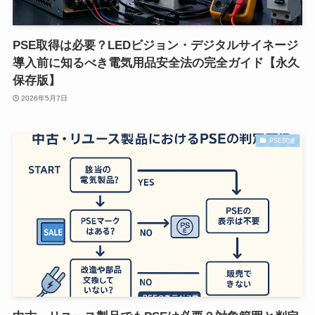
PSE取得は必要？LEDビジョン・デジタルサイネージ
導入前に知るべき電気用品安全法の完全ガイド【永久
保存版】
2026年5月7日
PSE関連