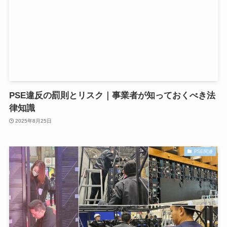
PSE違反の罰則とリスク｜事業者が知っておくべき法
律知識
2025年8月25日
PSE関連