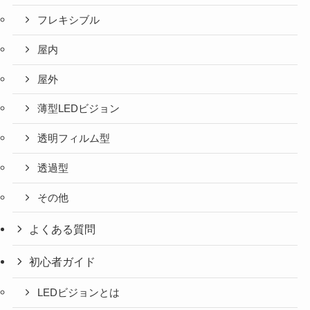
フレキシブル
屋内
屋外
薄型LEDビジョン
透明フィルム型
透過型
その他
よくある質問
初心者ガイド
LEDビジョンとは