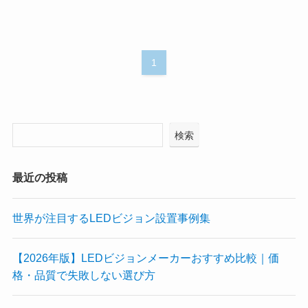
1
検索
最近の投稿
世界が注目するLEDビジョン設置事例集
【2026年版】LEDビジョンメーカーおすすめ比較｜価
格・品質で失敗しない選び方