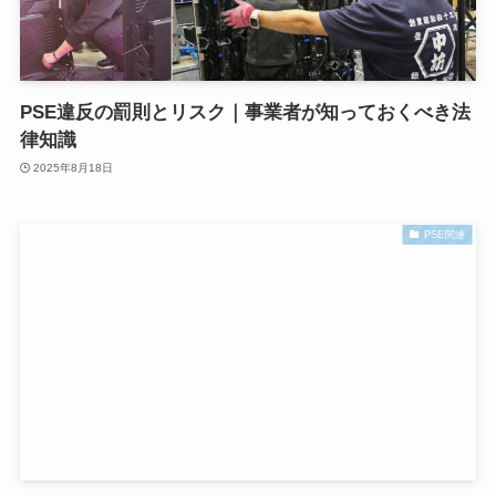
PSE違反の罰則とリスク｜事業者が知っておくべき法
律知識
2025年8月18日
PSE関連