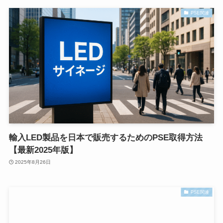
PSE関連
輸入LED製品を日本で販売するためのPSE取得方法
【最新2025年版】
2025年8月26日
PSE関連