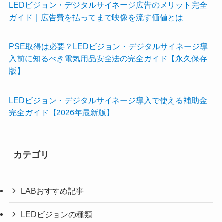
LEDビジョン・デジタルサイネージ広告のメリット完全
ガイド｜広告費を払ってまで映像を流す価値とは
PSE取得は必要？LEDビジョン・デジタルサイネージ導
入前に知るべき電気用品安全法の完全ガイド【永久保存
版】
LEDビジョン・デジタルサイネージ導入で使える補助金
完全ガイド【2026年最新版】
カテゴリ
LABおすすめ記事
LEDビジョンの種類