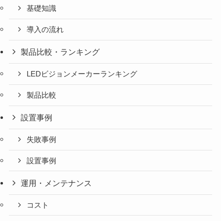
基礎知識
導入の流れ
製品比較・ランキング
LEDビジョンメーカーランキング
製品比較
設置事例
失敗事例
設置事例
運用・メンテナンス
コスト