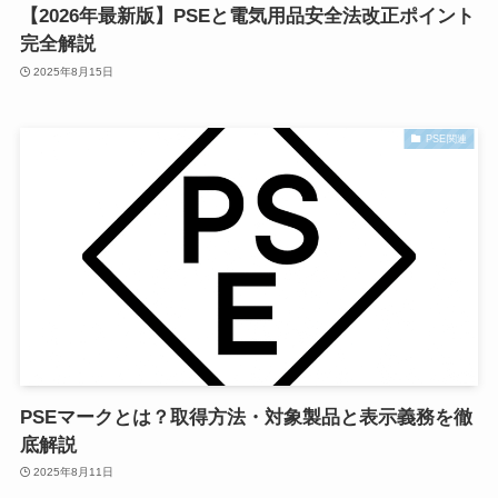
【2026年最新版】PSEと電気用品安全法改正ポイント
完全解説
2025年8月15日
PSE関連
PSEマークとは？取得方法・対象製品と表示義務を徹
底解説
2025年8月11日