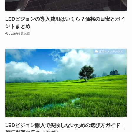
LEDビジョンの導入費用はいくら？価格の目安とポイ
ントまとめ
2025年6月20日
運用・メンテナンス
LEDビジョン購入で失敗しないための選び方ガイド｜