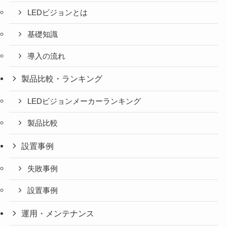
LEDビジョンとは
基礎知識
導入の流れ
製品比較・ランキング
LEDビジョンメーカーランキング
製品比較
設置事例
失敗事例
設置事例
運用・メンテナンス