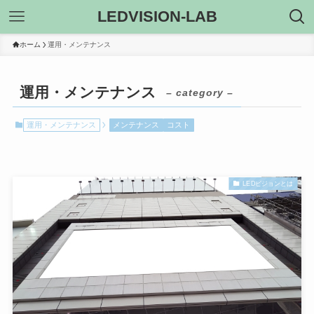
LEDVISION-LAB
ホーム
運用・メンテナンス
運用・メンテナンス
– category –
運用・メンテナンス
メンテナンス
コスト
LEDビジョンとは