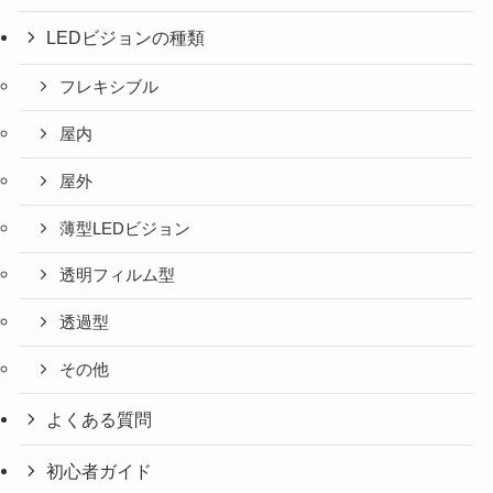
LEDビジョンの種類
フレキシブル
屋内
屋外
薄型LEDビジョン
透明フィルム型
透過型
その他
よくある質問
初心者ガイド