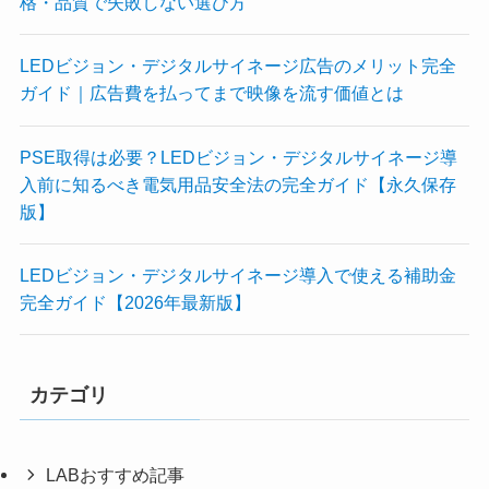
格・品質で失敗しない選び方
LEDビジョン・デジタルサイネージ広告のメリット完全
ガイド｜広告費を払ってまで映像を流す価値とは
PSE取得は必要？LEDビジョン・デジタルサイネージ導
入前に知るべき電気用品安全法の完全ガイド【永久保存
版】
LEDビジョン・デジタルサイネージ導入で使える補助金
完全ガイド【2026年最新版】
カテゴリ
LABおすすめ記事