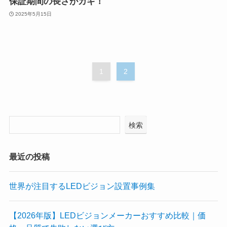
保証期間の長さがカギ！
2025年5月15日
1
2
検索
最近の投稿
世界が注目するLEDビジョン設置事例集
【2026年版】LEDビジョンメーカーおすすめ比較｜価