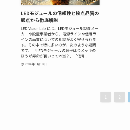
LEDモジュールの信頼性と接点品質の
観点から徹底解説
LED Vision Lab には、LEDモジュール製造メー
カーや設置事業者から、電源ラインや信号ラ
インの品質についての相談がよく寄せられま
す。その中で特に多いのが、次のような疑問
です。 「LEDモジュールの端子は金メッキの
ほうが寿命が長いって本当？」「信号...
2026年1月19日
1
2