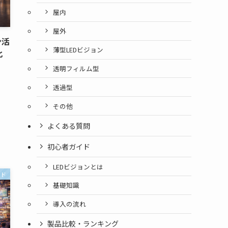
屋内
屋外
ン活
薄型LEDビジョン
化
透明フィルム型
透過型
その他
よくある質問
初心者ガイド
LEDビジョンとは
イド
基礎知識
導入の流れ
製品比較・ランキング