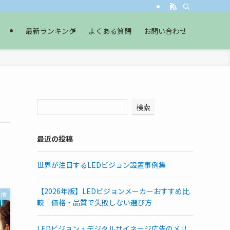
最新ランキング
よくある質問
お問い合わせ
検索
最近の投稿
世界が注目するLEDビジョン設置事例集
【2026年版】LEDビジョンメーカーおすすめ比
の他
較｜価格・品質で失敗しない選び方
LEDビジョン・デジタルサイネージ広告のメリ