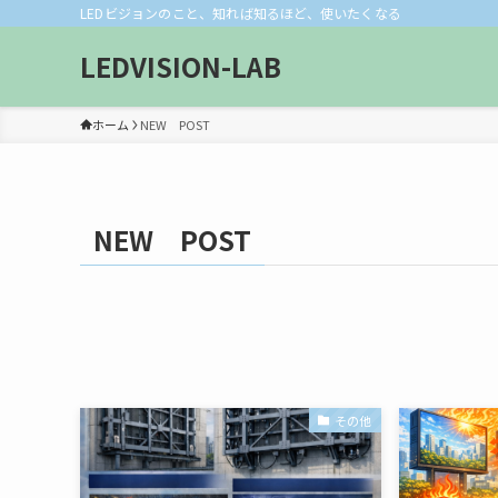
LEDビジョンのこと、知れば知るほど、使いたくなる
LEDVISION-LAB
ホーム
NEW POST
NEW POST
その他