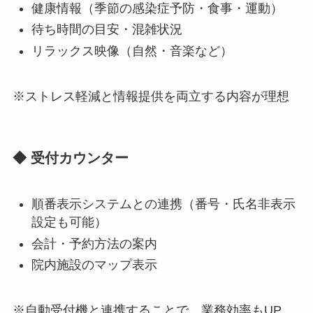
健康情報（季節の感染症予防・食事・運動）
待ち時間の目安・混雑状況
リラックス映像（自然・音楽など）
※ストレス軽減と情報提供を両立する内容が理想
◆ 受付カウンター
順番表示システムとの連携（番号・氏名非表示
設定も可能）
会計・予約方法の案内
院内施設のマップ表示
※自動受付機と連携することで、業務効率もUP