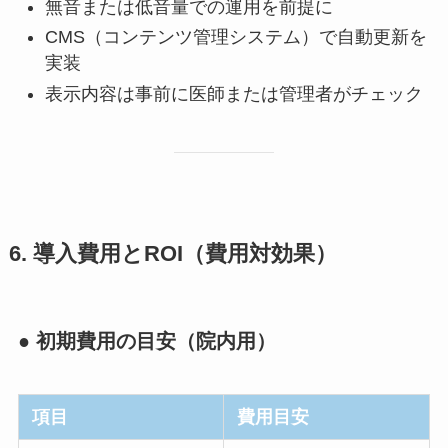
無音または低音量での運用を前提に
CMS（コンテンツ管理システム）で自動更新を
実装
表示内容は事前に医師または管理者がチェック
6. 導入費用とROI（費用対効果）
● 初期費用の目安（院内用）
項目
費用目安