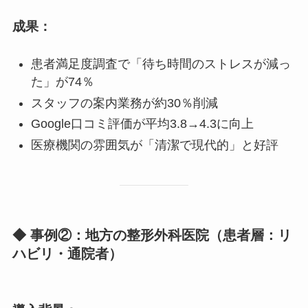
成果：
患者満足度調査で「待ち時間のストレスが減っ
た」が74％
スタッフの案内業務が約30％削減
Google口コミ評価が平均3.8→4.3に向上
医療機関の雰囲気が「清潔で現代的」と好評
◆ 事例②：地方の整形外科医院（患者層：リ
ハビリ・通院者）