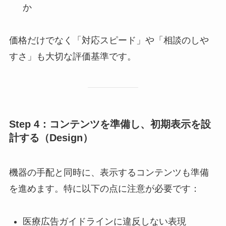
か
価格だけでなく「対応スピード」や「相談のしや
すさ」も大切な評価基準です。
Step 4：コンテンツを準備し、初期表示を設
計する（Design）
機器の手配と同時に、表示するコンテンツも準備
を進めます。特に以下の点に注意が必要です：
医療広告ガイドラインに違反しない表現