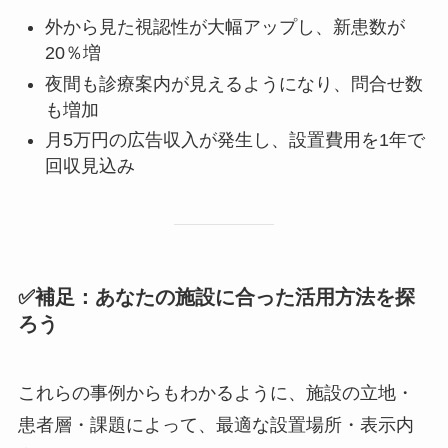
外から見た視認性が大幅アップし、新患数が
20％増
夜間も診療案内が見えるようになり、問合せ数
も増加
月5万円の広告収入が発生し、設置費用を1年で
回収見込み
✅補足：あなたの施設に合った活用方法を探
ろう
これらの事例からもわかるように、施設の立地・
患者層・課題によって、最適な設置場所・表示内