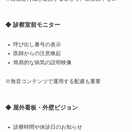
◆ 診察室前モニター
呼び出し番号の表示
医師からの注意喚起
簡易的な病気の説明映像
※無音コンテンツで運用する配慮も重要
◆ 屋外看板・外壁ビジョン
診療時間や休診日のお知らせ