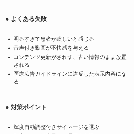
● よくある失敗
明るすぎて患者が眩しいと感じる
音声付き動画が不快感を与える
コンテンツ更新がされず、古い情報のまま放置
される
医療広告ガイドラインに違反した表示内容にな
る
● 対策ポイント
輝度自動調整付きサイネージを選ぶ