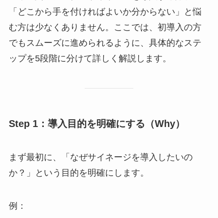
「どこから手を付ければよいか分からない」と悩
む方は少なくありません。ここでは、初導入の方
でもスムーズに進められるように、具体的なステ
ップを5段階に分けて詳しく解説します。
Step 1：導入目的を明確にする（Why）
まず最初に、「なぜサイネージを導入したいの
か？」という目的を明確にします。
例：