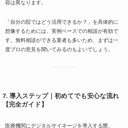
容は異なります。
「自分の院ではどう活用できるか？」を具体的に
想像するためには、実例ベースでの相談が有効で
す。無料相談ができる業者も多いため、まずは一
度プロの意見を聞いてみるのもよいでしょう。
7. 導入ステップ｜初めてでも安心な流れ
【完全ガイド】
医療機関にデジタルサイネージを導入する際、