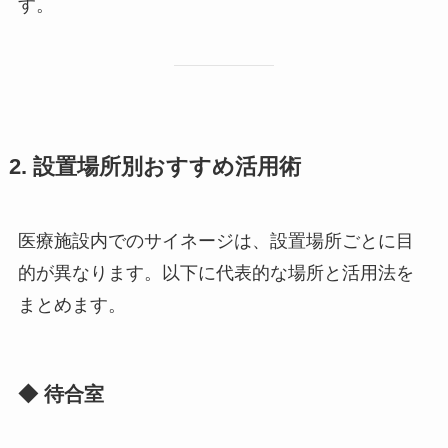
す。
2. 設置場所別おすすめ活用術
医療施設内でのサイネージは、設置場所ごとに目
的が異なります。以下に代表的な場所と活用法を
まとめます。
◆ 待合室