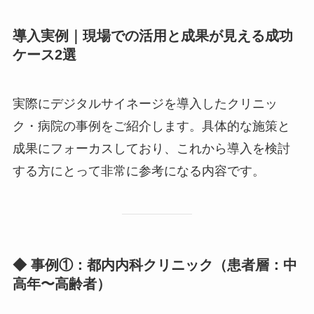
導入実例｜現場での活用と成果が見える成功
ケース2選
実際にデジタルサイネージを導入したクリニッ
ク・病院の事例をご紹介します。具体的な施策と
成果にフォーカスしており、これから導入を検討
する方にとって非常に参考になる内容です。
◆ 事例①：都内内科クリニック（患者層：中
高年〜高齢者）