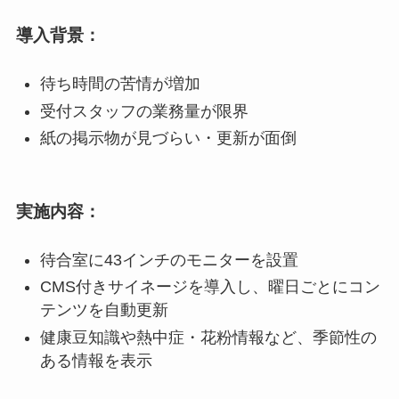
導入背景：
待ち時間の苦情が増加
受付スタッフの業務量が限界
紙の掲示物が見づらい・更新が面倒
実施内容：
待合室に43インチのモニターを設置
CMS付きサイネージを導入し、曜日ごとにコン
テンツを自動更新
健康豆知識や熱中症・花粉情報など、季節性の
ある情報を表示