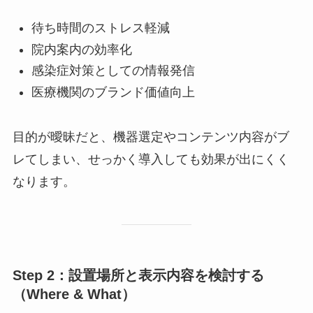
待ち時間のストレス軽減
院内案内の効率化
感染症対策としての情報発信
医療機関のブランド価値向上
目的が曖昧だと、機器選定やコンテンツ内容がブ
レてしまい、せっかく導入しても効果が出にくく
なります。
Step 2：設置場所と表示内容を検討する
（Where & What）