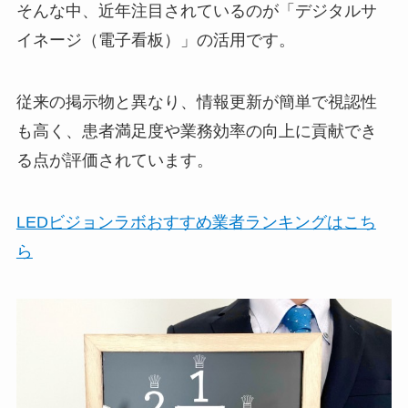
そんな中、近年注目されているのが「デジタルサ
イネージ（電子看板）」の活用です。
従来の掲示物と異なり、情報更新が簡単で視認性
も高く、患者満足度や業務効率の向上に貢献でき
る点が評価されています。
LEDビジョンラボおすすめ業者ランキングはこち
ら