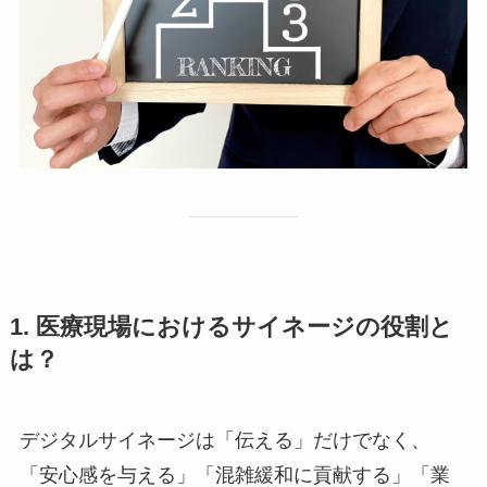
1. 医療現場におけるサイネージの役割と
は？
デジタルサイネージは「伝える」だけでなく、
「安心感を与える」「混雑緩和に貢献する」「業