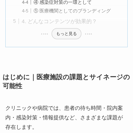
④ 感染症対策の一環として
⑤ 医療機関としてのブランディング
4. どんなコンテンツが効果的？
もっと見る
はじめに｜医療施設の課題とサイネージの
可能性
クリニックや病院では、患者の待ち時間・院内案
内・感染対策・情報提供など、さまざまな課題が
存在します。