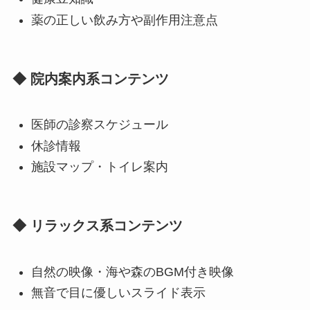
薬の正しい飲み方や副作用注意点
◆ 院内案内系コンテンツ
医師の診察スケジュール
休診情報
施設マップ・トイレ案内
◆ リラックス系コンテンツ
自然の映像・海や森のBGM付き映像
無音で目に優しいスライド表示