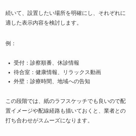
続いて、設置したい場所を明確にし、それぞれに
適した表示内容を検討します。
例：
受付：診察順番、休診情報
待合室：健康情報、リラックス動画
外壁：診療時間、地域への告知
この段階では、紙のラフスケッチでも良いので配
置イメージや配線経路も描いておくと、業者との
打ち合わせがスムーズになります。