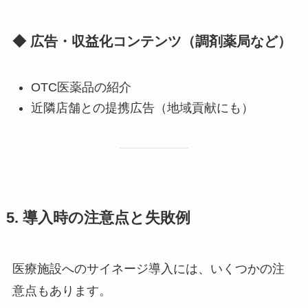
◆ 広告・収益化コンテンツ（調剤薬局など）
OTC医薬品の紹介
近隣店舗との提携広告（地域貢献にも）
5. 導入時の注意点と失敗例
医療施設へのサイネージ導入には、いくつかの注
意点もあります。