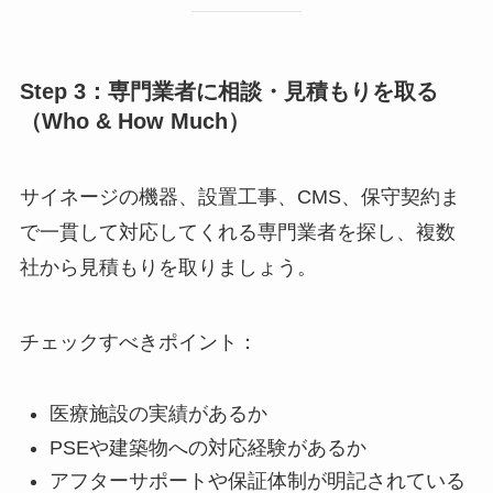
Step 3：専門業者に相談・見積もりを取る
（Who & How Much）
サイネージの機器、設置工事、CMS、保守契約ま
で一貫して対応してくれる専門業者を探し、複数
社から見積もりを取りましょう。
チェックすべきポイント：
医療施設の実績があるか
PSEや建築物への対応経験があるか
アフターサポートや保証体制が明記されている