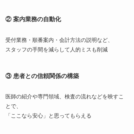
② 案内業務の自動化
受付業務・順番案内・会計方法の説明など、
スタッフの手間を減らして人的ミスも削減
③ 患者との信頼関係の構築
医師の紹介や専門領域、検査の流れなどを映すこ
とで、
「ここなら安心」と思ってもらえる