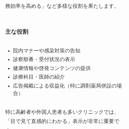
務効率を高める」など多様な役割を果たします。
主な役割
院内マナーや感染対策の告知
診察順番・受付状況の表示
健康情報や啓発コンテンツの提供
診療科目・医師の紹介
広告掲載による収益化（特に調剤薬局併設の場
合）
特に高齢者や外国人患者も多いクリニックでは、
「目で見て直感的にわかる」表示が非常に重要で