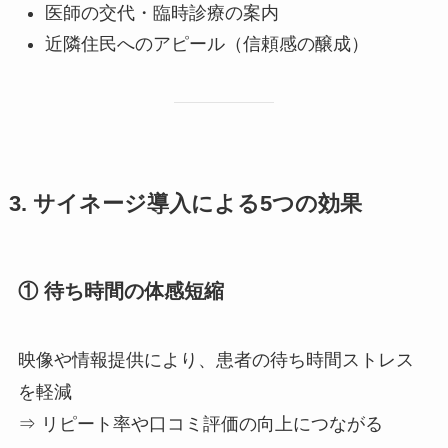
医師の交代・臨時診療の案内
近隣住民へのアピール（信頼感の醸成）
3. サイネージ導入による5つの効果
① 待ち時間の体感短縮
映像や情報提供により、患者の待ち時間ストレス
を軽減
⇒ リピート率や口コミ評価の向上につながる