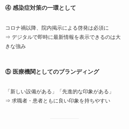
④ 感染症対策の一環として
コロナ禍以降、院内掲示による啓発は必須に
⇒ デジタルで即時に最新情報を表示できるのは大
きな強み
⑤ 医療機関としてのブランディング
「新しい設備がある」「先進的な印象がある」
⇒ 求職者・患者ともに良い印象を持ちやすい