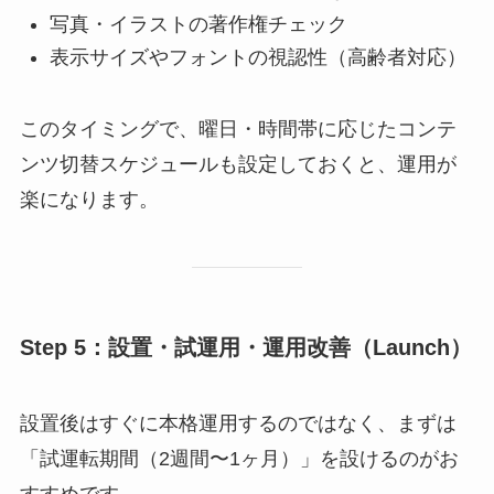
写真・イラストの著作権チェック
表示サイズやフォントの視認性（高齢者対応）
このタイミングで、曜日・時間帯に応じたコンテ
ンツ切替スケジュールも設定しておくと、運用が
楽になります。
Step 5：設置・試運用・運用改善（Launch）
設置後はすぐに本格運用するのではなく、まずは
「試運転期間（2週間〜1ヶ月）」を設けるのがお