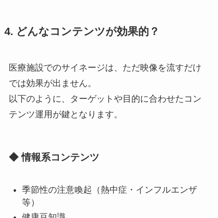
4. どんなコンテンツが効果的？
医療施設でのサイネージは、ただ映像を流すだけ
では効果が出ません。
以下のように、ターゲットや目的に合わせたコン
テンツ運用が鍵となります。
◆ 情報系コンテンツ
季節性の注意喚起（熱中症・インフルエンザ
等）
健康豆知識