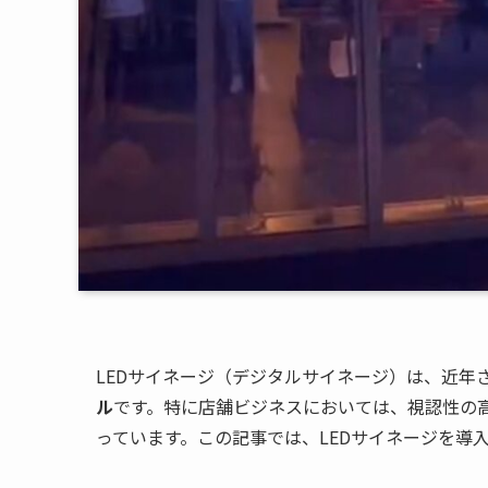
LEDサイネージ（デジタルサイネージ）は、近年
ル
です。特に店舗ビジネスにおいては、視認性の
っています。この記事では、LEDサイネージを導