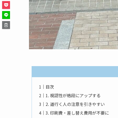
目次
1. 視認性が格段にアップする
2. 道行く人の注意を引きやすい
3. 印刷費・差し替え費用が不要に