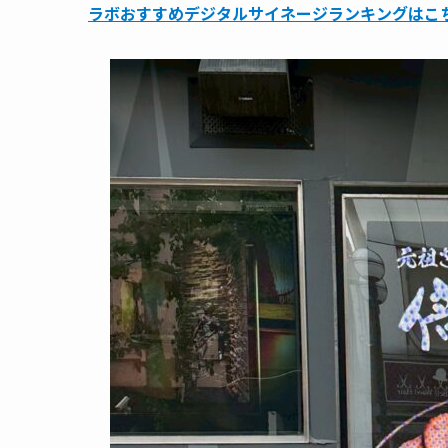
ラボおすすめデジタルサイネージランキングはこ