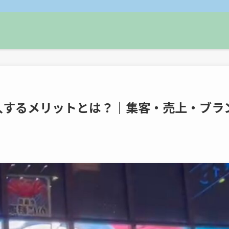
入するメリットとは？｜集客・売上・ブラ