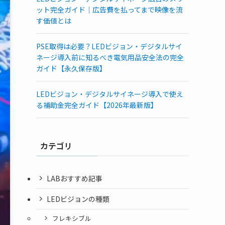
ット完全ガイド｜広告費を払ってまで映像を流
す価値とは
PSE取得は必要？LEDビジョン・デジタルサイ
ネージ導入前に知るべき電気用品安全法の完全
ガイド【永久保存版】
LEDビジョン・デジタルサイネージ導入で使え
る補助金完全ガイド【2026年最新版】
カテゴリ
LABおすすめ記事
LEDビジョンの種類
フレキシブル