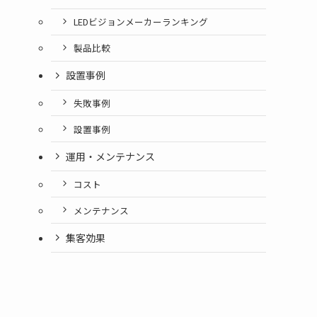
LEDビジョンメーカーランキング
製品比較
設置事例
失敗事例
設置事例
運用・メンテナンス
コスト
メンテナンス
集客効果