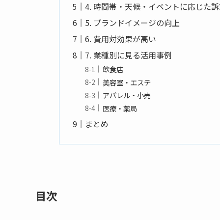
4. 時間帯・天候・イベントに応じた
5. ブランドイメージの向上
6. 費用対効果が高い
7. 業種別に見る活用事例
飲食店
美容室・エステ
アパレル・小売
医療・薬局
まとめ
目次