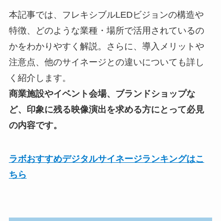
本記事では、フレキシブルLEDビジョンの構造や
特徴、どのような業種・場所で活用されているの
かをわかりやすく解説。さらに、導入メリットや
注意点、他のサイネージとの違いについても詳し
く紹介します。
商業施設やイベント会場、ブランドショップな
ど、印象に残る映像演出を求める方にとって必見
の内容です。
ラボおすすめデジタルサイネージランキングはこ
ちら