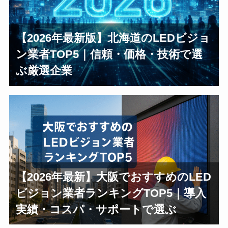
【2026年最新版】北海道のLEDビジョ
ン業者TOP5｜信頼・価格・技術で選
ぶ厳選企業
【2026年最新】大阪でおすすめのLED
ビジョン業者ランキングTOP5｜導入
実績・コスパ・サポートで選ぶ