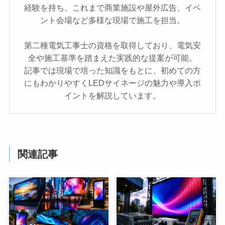
経験を持ち、これまで商業施設や屋外広告、イベ
ント会場など多様な現場で施工を担当。
第二種電気工事士の資格を取得しており、電気安
全や施工基準を踏まえた実践的な提案が可能。
記事では現場で培った知識をもとに、初めての方
にもわかりやすくLEDサイネージの魅力や導入ポ
イントを解説しています。
関連記事