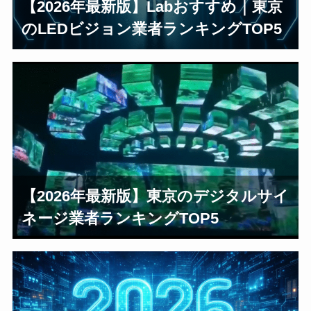
【2026年最新版】Labおすすめ｜東京
のLEDビジョン業者ランキングTOP5
【2026年最新版】東京のデジタルサイ
ネージ業者ランキングTOP5