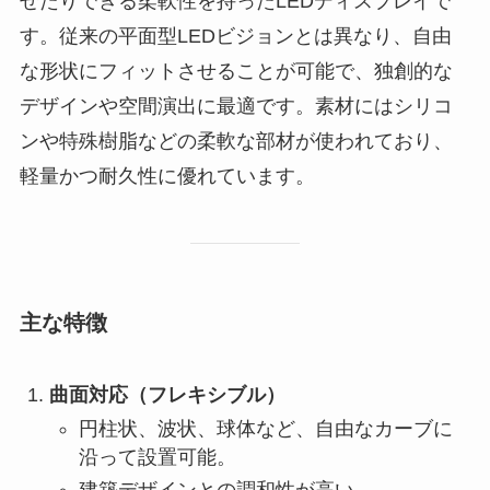
せたりできる柔軟性を持ったLEDディスプレイで
す。従来の平面型LEDビジョンとは異なり、自由
な形状にフィットさせることが可能で、独創的な
デザインや空間演出に最適です。素材にはシリコ
ンや特殊樹脂などの柔軟な部材が使われており、
軽量かつ耐久性に優れています。
主な特徴
曲面対応（フレキシブル）
円柱状、波状、球体など、自由なカーブに
沿って設置可能。