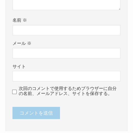
名前
※
メール
※
サイト
次回のコメントで使用するためブラウザーに自分
の名前、メールアドレス、サイトを保存する。