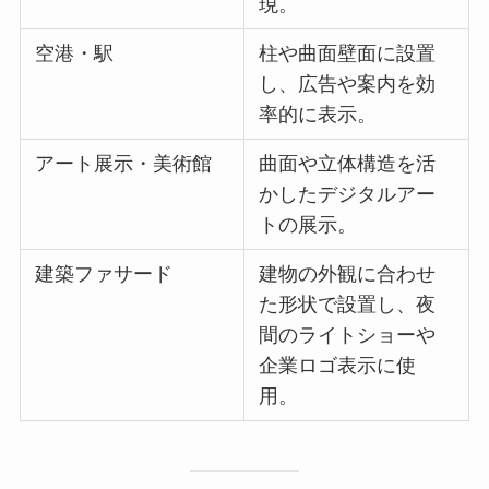
現。
空港・駅
柱や曲面壁面に設置
し、広告や案内を効
率的に表示。
アート展示・美術館
曲面や立体構造を活
かしたデジタルアー
トの展示。
建築ファサード
建物の外観に合わせ
た形状で設置し、夜
間のライトショーや
企業ロゴ表示に使
用。