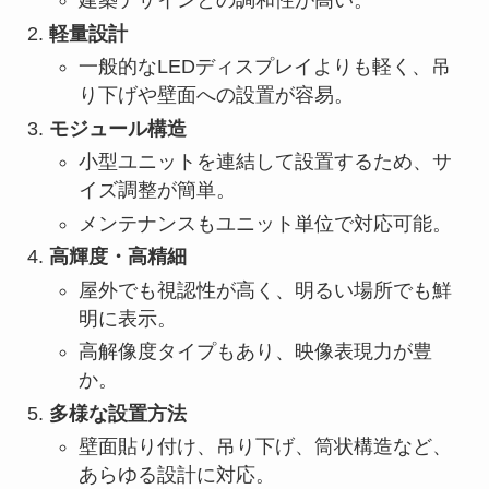
建築デザインとの調和性が高い。
軽量設計
一般的なLEDディスプレイよりも軽く、吊
り下げや壁面への設置が容易。
モジュール構造
小型ユニットを連結して設置するため、サ
イズ調整が簡単。
メンテナンスもユニット単位で対応可能。
高輝度・高精細
屋外でも視認性が高く、明るい場所でも鮮
明に表示。
高解像度タイプもあり、映像表現力が豊
か。
多様な設置方法
壁面貼り付け、吊り下げ、筒状構造など、
あらゆる設計に対応。