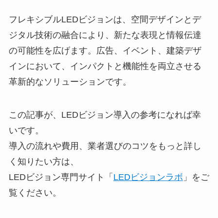
フレキシブルLEDビジョンは、空間デザインとデ
ジタル技術の融合により、新たな表現と情報伝達
の可能性を広げます。広告、イベント、建築デザ
インにおいて、インパクトと機能性を両立させる
革新的なソリューションです。
この記事が、LEDビジョン導入の参考になれば幸
いです。
導入の流れや費用、業者選びのコツをもっと詳し
く知りたい方は、
LEDビジョン専門サイト「
LEDビジョンラボ
」をご
覧ください。