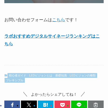
お問い合わせフォームは
こちら
です！
ラボおすすめデジタルサイネージランキングはこ
ちら
初心者ガイド
LEDビジョンとは
基礎知識
LEDビジョンの種類
フレキシブル
よかったらシェアしてね！