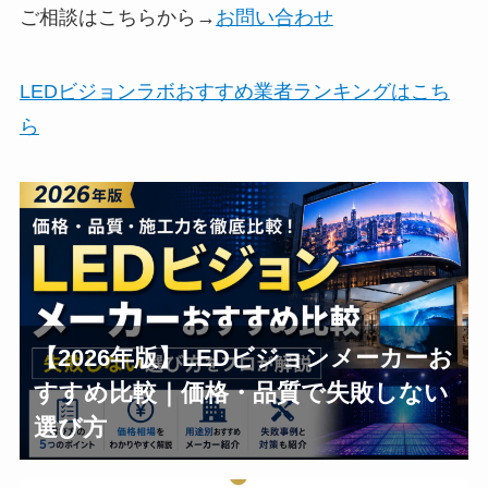
ご相談はこちらから→
お問い合わせ
LEDビジョンラボおすすめ業者ランキングはこち
ら
【2026年版】LEDビジョンメーカーお
すすめ比較｜価格・品質で失敗しない
選び方