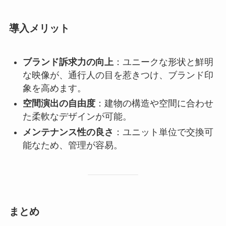
導入メリット
ブランド訴求力の向上
：ユニークな形状と鮮明
な映像が、通行人の目を惹きつけ、ブランド印
象を高めます。
空間演出の自由度
：建物の構造や空間に合わせ
た柔軟なデザインが可能。
メンテナンス性の良さ
：ユニット単位で交換可
能なため、管理が容易。
まとめ