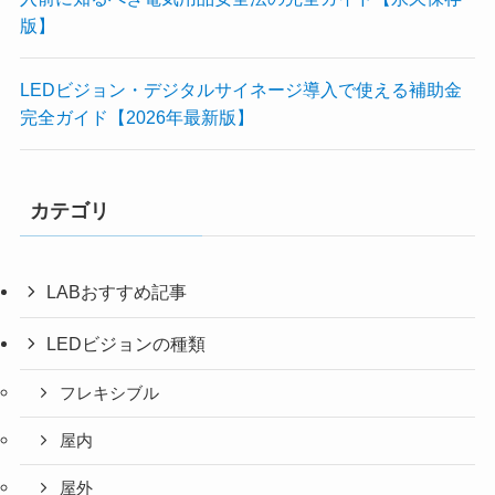
版】
LEDビジョン・デジタルサイネージ導入で使える補助金
完全ガイド【2026年最新版】
カテゴリ
LABおすすめ記事
LEDビジョンの種類
フレキシブル
屋内
屋外