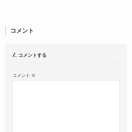
コメント
コメントする
コメント
※