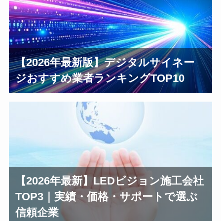
【2026年最新版】デジタルサイネー
ジおすすめ業者ランキングTOP10
【2026年最新】LEDビジョン施工会社
TOP3｜実績・価格・サポートで選ぶ
信頼企業