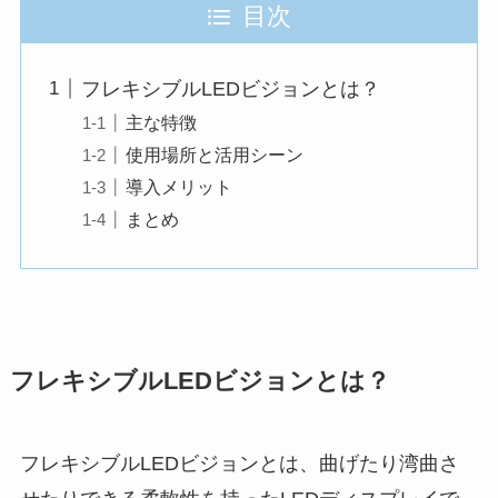
目次
フレキシブルLEDビジョンとは？
主な特徴
使用場所と活用シーン
導入メリット
まとめ
フレキシブルLEDビジョンとは？
フレキシブルLEDビジョンとは、曲げたり湾曲さ