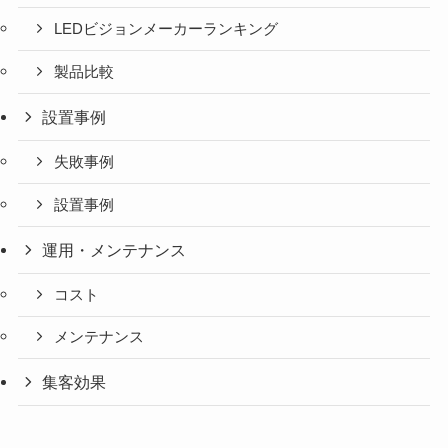
LEDビジョンメーカーランキング
製品比較
設置事例
失敗事例
設置事例
運用・メンテナンス
コスト
メンテナンス
集客効果