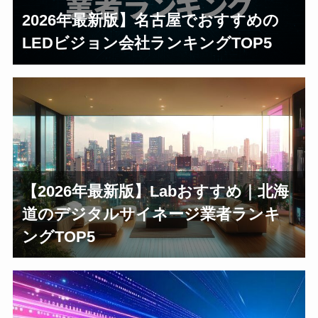
2026年最新版】名古屋でおすすめの
LEDビジョン会社ランキングTOP5
【2026年最新版】Labおすすめ｜北海
道のデジタルサイネージ業者ランキ
ングTOP5