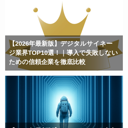
【2026年最新版】デジタルサイネー
ジ業界TOP10選！｜導入で失敗しない
ための信頼企業を徹底比較