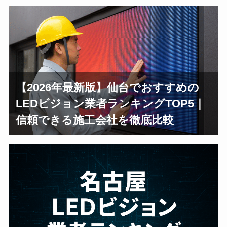
【2026年最新版】仙台でおすすめの
LEDビジョン業者ランキングTOP5｜
信頼できる施工会社を徹底比較