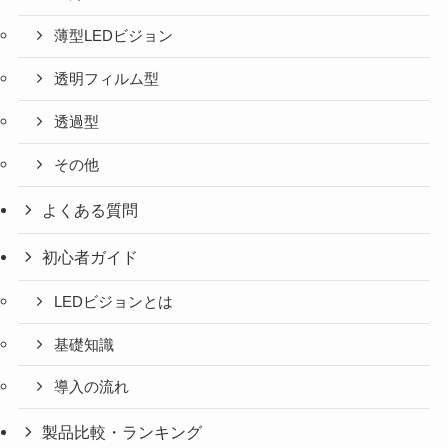
薄型LEDビジョン
透明フィルム型
透過型
その他
よくある質問
初心者ガイド
LEDビジョンとは
基礎知識
導入の流れ
製品比較・ランキング