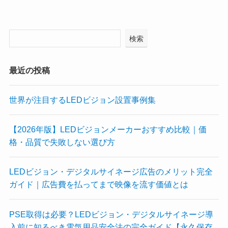
検索
最近の投稿
世界が注目するLEDビジョン設置事例集
【2026年版】LEDビジョンメーカーおすすめ比較｜価
格・品質で失敗しない選び方
LEDビジョン・デジタルサイネージ広告のメリット完全
ガイド｜広告費を払ってまで映像を流す価値とは
PSE取得は必要？LEDビジョン・デジタルサイネージ導
入前に知るべき電気用品安全法の完全ガイド【永久保存