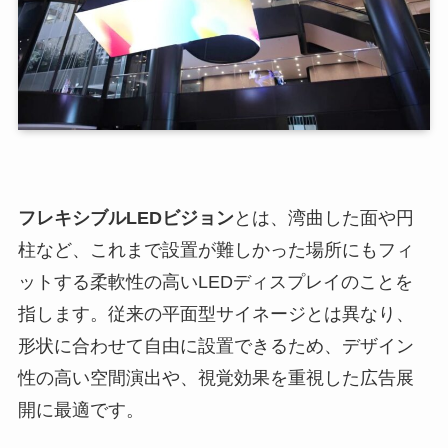
フレキシブルLEDビジョン
とは、湾曲した面や円
柱など、これまで設置が難しかった場所にもフィ
ットする柔軟性の高いLEDディスプレイのことを
指します。従来の平面型サイネージとは異なり、
形状に合わせて自由に設置できるため、デザイン
性の高い空間演出や、視覚効果を重視した広告展
開に最適です。