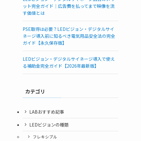
ット完全ガイド｜広告費を払ってまで映像を流
す価値とは
PSE取得は必要？LEDビジョン・デジタルサイ
ネージ導入前に知るべき電気用品安全法の完全
ガイド【永久保存版】
LEDビジョン・デジタルサイネージ導入で使え
る補助金完全ガイド【2026年最新版】
カテゴリ
LABおすすめ記事
LEDビジョンの種類
フレキシブル