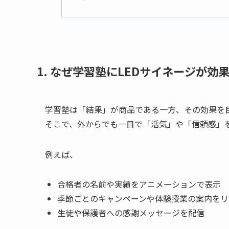
1. なぜ学習塾にLEDサイネージが効
学習塾は「結果」が商品である一方、その効果を
そこで、外からでも一目で「活気」や「信頼感」を
例えば、
合格者の名前や実績をアニメーションで表示
季節ごとのキャンペーンや体験授業の案内をリ
生徒や保護者への感謝メッセージを配信