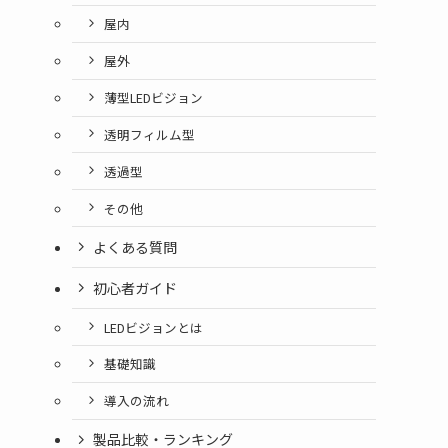
屋内
屋外
薄型LEDビジョン
透明フィルム型
透過型
その他
よくある質問
初心者ガイド
LEDビジョンとは
基礎知識
導入の流れ
製品比較・ランキング