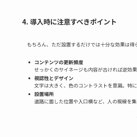
4. 導入時に注意すべきポイント
もちろん、ただ設置するだけでは十分な効果は得
コンテンツの更新頻度
せっかくのサイネージも内容が古ければ逆効果
視認性とデザイン
文字は大きく、色のコントラストを意識。特に
設置場所
道路に面した位置や入口横など、人の視線を集