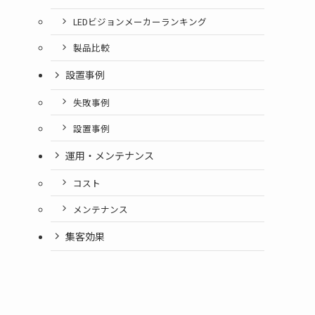
LEDビジョンメーカーランキング
製品比較
設置事例
失敗事例
設置事例
運用・メンテナンス
。
コスト
メンテナンス
集客効果