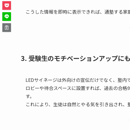
こうした情報を即時に表示できれば、通塾する家
3. 受験生のモチベーションアップに
LEDサイネージは外向けの宣伝だけでなく、塾内
ロビーや待合スペースに設置すれば、過去の合格
す。
これにより、生徒は自然とやる気を引き出され、