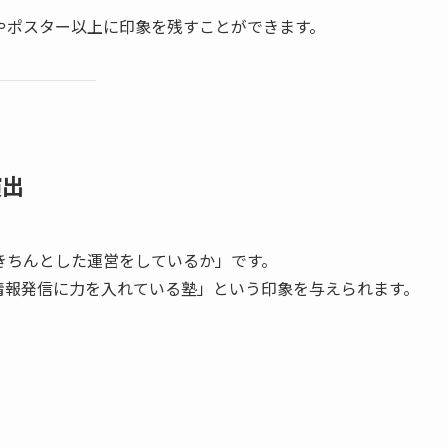
やポスター以上に印象を残すことができます。
演出
きちんとした運営をしているか」です。
情報発信に力を入れている塾」という印象を与えられます。