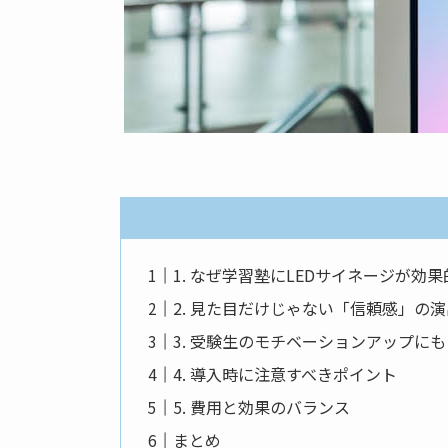
1. なぜ学習塾にLEDサイネージが効
2. 見た目だけじゃない「信頼感」の
3. 受験生のモチベーションアップにも
4. 導入時に注意すべきポイント
5. 費用と効果のバランス
まとめ