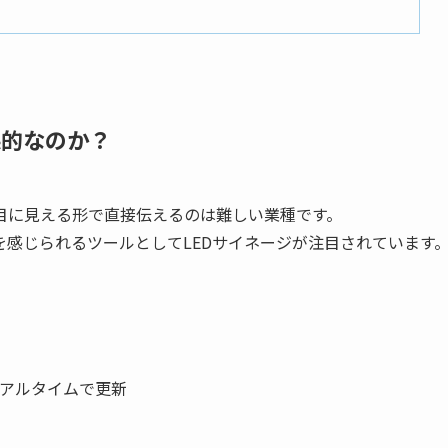
果的なのか？
目に見える形で直接伝えるのは難しい業種です。
感じられるツールとしてLEDサイネージが注目されています
アルタイムで更新