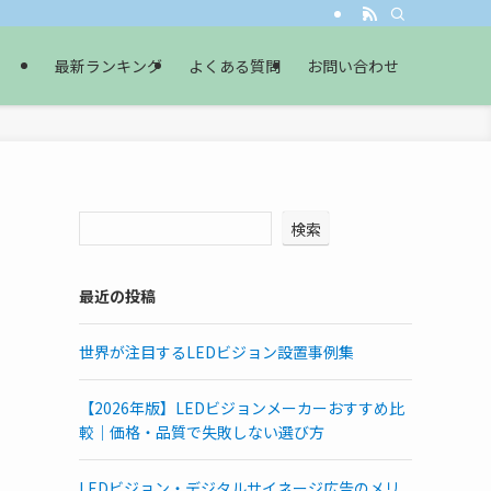
最新ランキング
よくある質問
お問い合わせ
検索
最近の投稿
世界が注目するLEDビジョン設置事例集
【2026年版】LEDビジョンメーカーおすすめ比
較｜価格・品質で失敗しない選び方
LEDビジョン・デジタルサイネージ広告のメリ