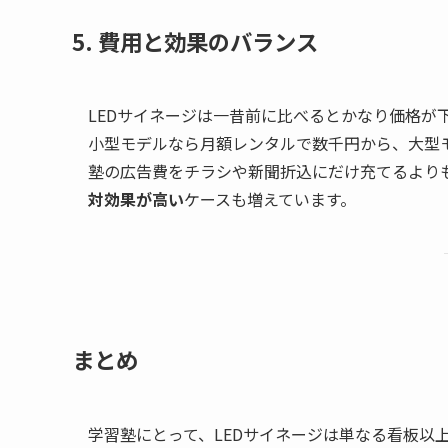
5. 費用と効果のバランス
LEDサイネージは一昔前に比べるとかなり価格が
小型モデルなら月額レンタルで数千円から、大型
塾の広告費をチラシや新聞折込にだけ充てるより
対効果が高い
ケースも増えています。
まとめ
学習塾にとって、LEDサイネージは単なる看板以