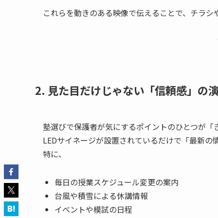
これらを動きのある映像で伝えることで、チラシ
2. 見た目だけじゃない「信頼感」の
塾選びで保護者が気にするポイントのひとつが「
LEDサイネージが設置されているだけで「最新の
特に、
毎日の授業スケジュール変更の案内
台風や積雪による休講情報
イベントや模試の日程