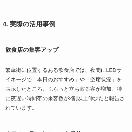
4. 実際の活用事例
飲食店の集客アップ
繁華街に位置するある飲食店では、夜間にLEDサ
イネージで「本日のおすすめ」や「空席状況」を
表示したところ、ふらっと立ち寄る客が増加。特
に夜遅い時間帯の来客数が2割以上伸びたと報告さ
れています。