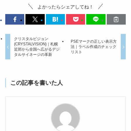
よかったらシェアしてね！
クリスタルビジョン
PSEマークの正しい表示方
(CRYSTALVISION)｜札幌
法｜ラベル作成のチェック
近郊から全国へ広がるデジ
リスト
タルサイネージの革新
この記事を書いた人