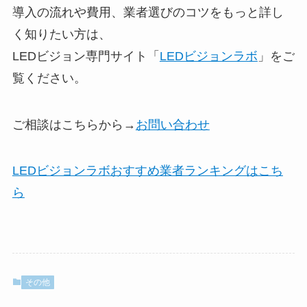
導入の流れや費用、業者選びのコツをもっと詳し
く知りたい方は、
LEDビジョン専門サイト「
LEDビジョンラボ
」をご
覧ください。
ご相談はこちらから→
お問い合わせ
LEDビジョンラボおすすめ業者ランキングはこち
ら
その他