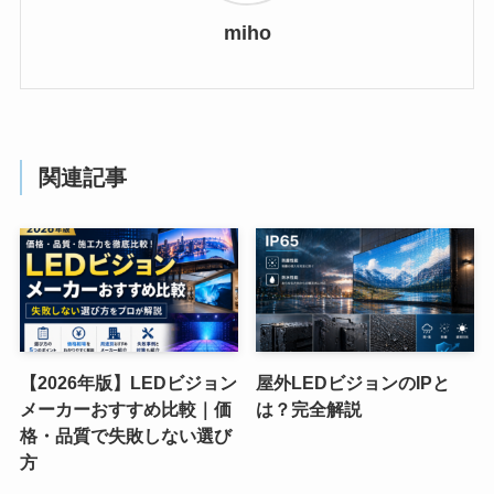
miho
関連記事
【2026年版】LEDビジョン
屋外LEDビジョンのIPと
メーカーおすすめ比較｜価
は？完全解説
格・品質で失敗しない選び
方