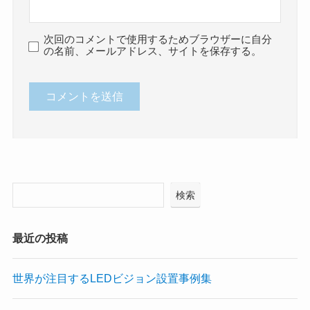
次回のコメントで使用するためブラウザーに自分
の名前、メールアドレス、サイトを保存する。
検索
最近の投稿
世界が注目するLEDビジョン設置事例集