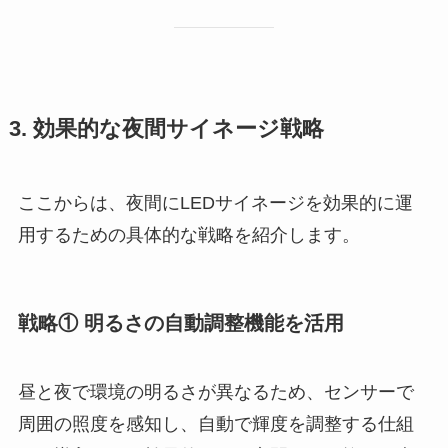
3. 効果的な夜間サイネージ戦略
ここからは、夜間にLEDサイネージを効果的に運
用するための具体的な戦略を紹介します。
戦略① 明るさの自動調整機能を活用
昼と夜で環境の明るさが異なるため、センサーで
周囲の照度を感知し、自動で輝度を調整する仕組