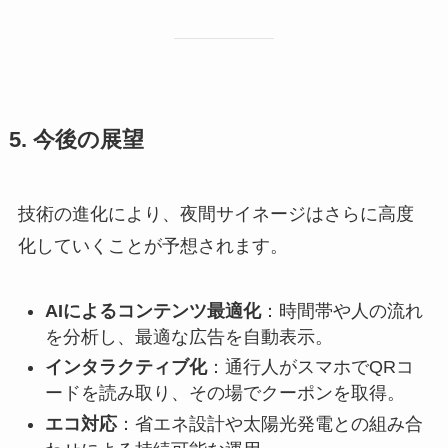
5. 今後の展望
技術の進化により、夜間サイネージはさらに高度
化していくことが予想されます。
AIによるコンテンツ最適化
：時間帯や人の流れ
を分析し、最適な広告を自動表示。
インタラクティブ化
：通行人がスマホでQRコ
ードを読み取り、その場でクーポンを取得。
エコ対応
：省エネ設計や太陽光発電との組み合