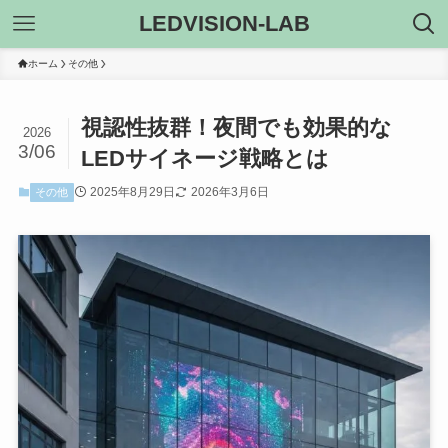
LEDVISION-LAB
ホーム
その他
視認性抜群！夜間でも効果的な
2026
3/06
LEDサイネージ戦略とは
2025年8月29日
2026年3月6日
その他