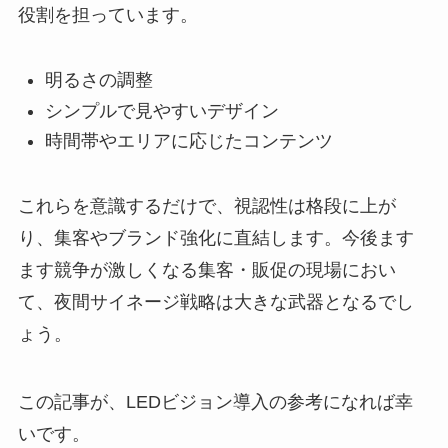
役割を担っています。
明るさの調整
シンプルで見やすいデザイン
時間帯やエリアに応じたコンテンツ
これらを意識するだけで、視認性は格段に上が
り、集客やブランド強化に直結します。今後ます
ます競争が激しくなる集客・販促の現場におい
て、夜間サイネージ戦略は大きな武器となるでし
ょう。
この記事が、LEDビジョン導入の参考になれば幸
いです。