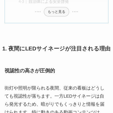
自治体による安全啓発
もっと見る
1. 夜間にLEDサイネージが注目される理由
視認性の高さが圧倒的
街灯や照明が限られる夜間、従来の看板はどうし
ても視認性が落ちます。一方LEDサイネージは自
ら発光するため、暗がりでもくっきりと情報を届
けられます。特に動きのある動画コンテンツは、