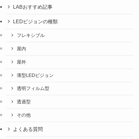
LABおすすめ記事
LEDビジョンの種類
フレキシブル
屋内
屋外
薄型LEDビジョン
透明フィルム型
透過型
その他
よくある質問