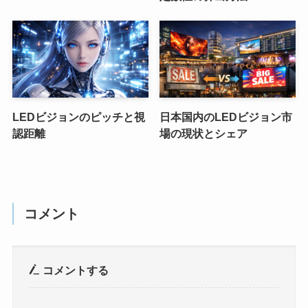
LEDビジョンのピッチと視
日本国内のLEDビジョン市
認距離
場の現状とシェア
コメント
コメントする