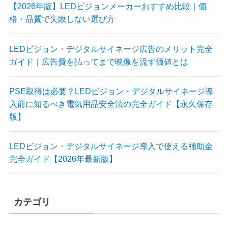
【2026年版】LEDビジョンメーカーおすすめ比較｜価
格・品質で失敗しない選び方
LEDビジョン・デジタルサイネージ広告のメリット完全
ガイド｜広告費を払ってまで映像を流す価値とは
PSE取得は必要？LEDビジョン・デジタルサイネージ導
入前に知るべき電気用品安全法の完全ガイド【永久保存
版】
LEDビジョン・デジタルサイネージ導入で使える補助金
完全ガイド【2026年最新版】
カテゴリ