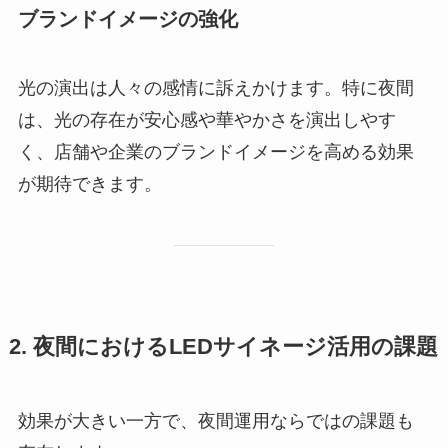
ブランドイメージの強化
光の演出は人々の感情に訴えかけます。特に夜間
は、光の存在が安心感や華やかさを演出しやす
く、店舗や企業のブランドイメージを高める効果
が期待できます。
2. 夜間におけるLEDサイネージ活用の課題
効果が大きい一方で、夜間運用ならではの課題も