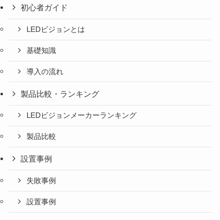
初心者ガイド
LEDビジョンとは
基礎知識
導入の流れ
製品比較・ランキング
LEDビジョンメーカーランキング
製品比較
設置事例
失敗事例
設置事例