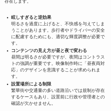
存在します。
眩しすぎると逆効果
明るさを過度に上げると、不快感を与えてしま
うことがあります。歩行者やドライバーの安全
に配慮するためにも、適切な輝度調整が必要で
す。
コンテンツの見え方が昼と夜で変わる
昼間は明るさが必要ですが、夜間はコントラス
トの強調が重要です。映像制作時に「昼夜両対
応」のデザインを意識することが求められま
す。
設置場所による制限
繁華街や交通量の多い道路沿いでは規制が存在
するケースもあり、設置前に行政や管理者との
確認が欠かせません。