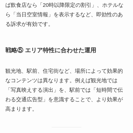
ば飲食店なら「20時以降限定の割引」、ホテルな
ら「当日空室情報」を表示するなど、即効性のあ
る訴求が有効です。
戦略⑤ エリア特性に合わせた運用
観光地、駅前、住宅街など、場所によって効果的
なコンテンツは異なります。例えば観光地では
「写真映えする演出」を、駅前では「短時間で伝
わる交通広告型」を意識することで、より効果が
高まります。