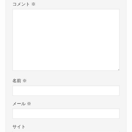
コメント
※
名前
※
メール
※
サイト