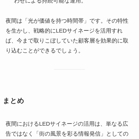
わせによる持続可能な運用。
夜間は「光が価値を持つ時間帯」です。その特性
を生かし、戦略的にLEDサイネージを活用すれ
ば、今まで取りこぼしていた顧客層を効果的に取
り込むことができるでしょう。
まとめ
夜間におけるLEDサイネージの活用は、単なる広
告ではなく「街の風景を彩る情報発信」としての