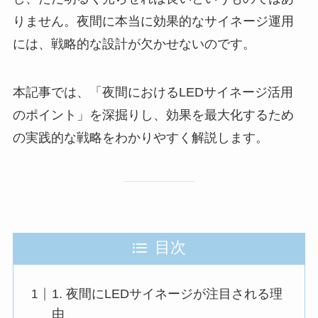
りません。夜間に本当に効果的なサイネージ運用
には、戦略的な設計が欠かせないのです。
本記事では、「夜間におけるLEDサイネージ活用
のポイント」を深掘りし、効果を最大化するため
の実践的な戦略をわかりやすく解説します。
目次
1. 夜間にLEDサイネージが注目される理
由