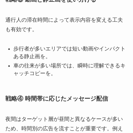
通行人の滞在時間によって表示内容を変える工夫
も有効です。
歩行者が多いエリアでは短い動画やインパクト
ある静止画を。
車の往来が多い場所では、瞬時に理解できるキ
ャッチコピーを。
戦略④ 時間帯に応じたメッセージ配信
夜間はターゲット層が昼間と異なるケースが多い
ため、時間別の広告を流すことが重要です。例え