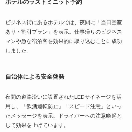
ホテルのラストミニット予約
ビジネス街にあるホテルでは、夜間に「当日空室
あり・割引プラン」を表示。仕事帰りのビジネス
マンや急な宿泊客を効果的に取り込むことに成功
しました。
自治体による安全啓発
夜間の道路沿いに設置されたLEDサイネージを活
用し、「飲酒運転防止」「スピード注意」といっ
たメッセージを表示。ドライバーへの注意喚起と
して効果を上げています。