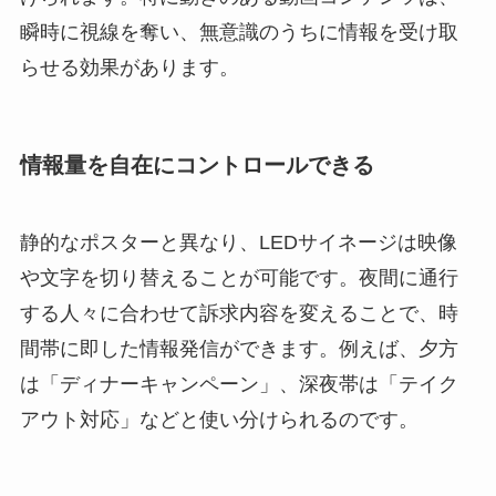
瞬時に視線を奪い、無意識のうちに情報を受け取
らせる効果があります。
情報量を自在にコントロールできる
静的なポスターと異なり、LEDサイネージは映像
や文字を切り替えることが可能です。夜間に通行
する人々に合わせて訴求内容を変えることで、時
間帯に即した情報発信ができます。例えば、夕方
は「ディナーキャンペーン」、深夜帯は「テイク
アウト対応」などと使い分けられるのです。