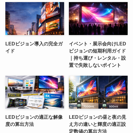
LEDビジョン導入の完全ガ
イベント・展示会向けLED
イド
ビジョンの短期利用ガイド
｜持ち運び・レンタル・設
置で失敗しないポイント
LEDビジョンの適正な解像
LEDビジョンの昼と夜の見
度の算出方法
え方の違いと輝度の適正設
定数値の算出方法