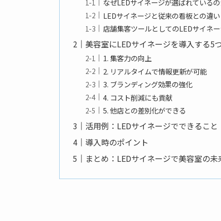
なぜLEDサイネージが選ばれているの
LEDサイネージと従来の看板との違い
店舗集客ツールとしてのLEDサイネ
美容室にLEDサイネージを導入する5
1. 集客力の向上
2. リアルタイムで情報更新が可能
3. ブランディング効果の強化
4. コスト削減にも貢献
5. 他店との差別化ができる
活用例：LEDサイネージでできること
導入時のポイント
まとめ：LEDサイネージで美容室の未