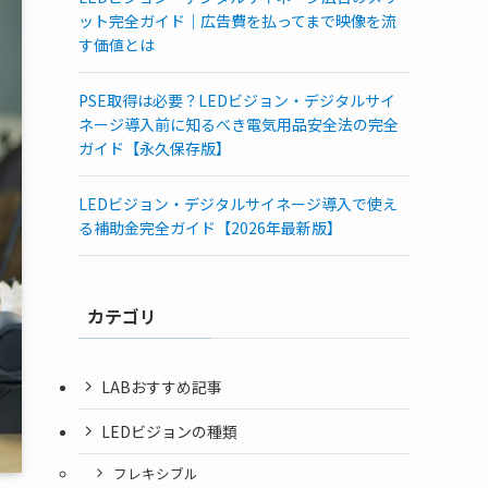
ット完全ガイド｜広告費を払ってまで映像を流
す価値とは
PSE取得は必要？LEDビジョン・デジタルサイ
ネージ導入前に知るべき電気用品安全法の完全
ガイド【永久保存版】
LEDビジョン・デジタルサイネージ導入で使え
る補助金完全ガイド【2026年最新版】
カテゴリ
LABおすすめ記事
LEDビジョンの種類
フレキシブル