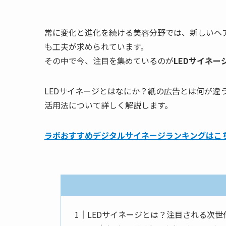
常に変化と進化を続ける美容分野では、新しいヘ
も工夫が求められています。
その中で今、注目を集めているのが
LEDサイネー
LEDサイネージとはなにか？紙の広告とは何が違
活用法について詳しく解説します。
ラボおすすめデジタルサイネージランキングはこ
LEDサイネージとは？注目される次