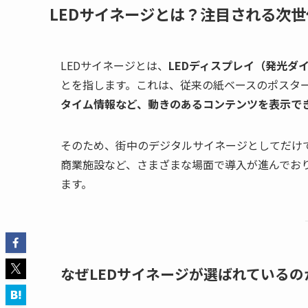
LEDサイネージとは？注目される次
LEDサイネージとは、
LEDディスプレイ（発光ダ
とを指します。これは、従来の紙ベースのポスタ
タイム情報など、動きのあるコンテンツを表示で
そのため、街中のデジタルサイネージとしてだけ
商業施設など、さまざまな場面で導入が進んでお
ます。
なぜLEDサイネージが選ばれているの