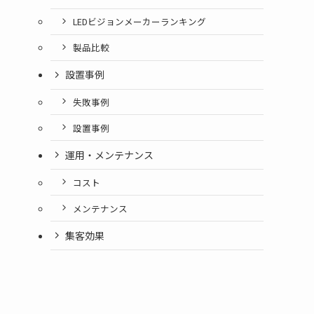
LEDビジョンメーカーランキング
製品比較
設置事例
失敗事例
設置事例
運用・メンテナンス
コスト
メンテナンス
集客効果