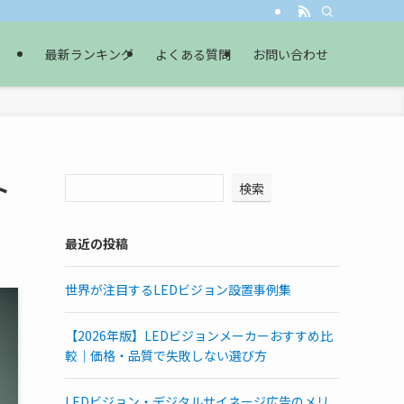
最新ランキング
よくある質問
お問い合わせ
ト
検索
最近の投稿
世界が注目するLEDビジョン設置事例集
【2026年版】LEDビジョンメーカーおすすめ比
較｜価格・品質で失敗しない選び方
LEDビジョン・デジタルサイネージ広告のメリ