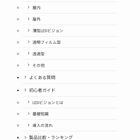
屋内
屋外
薄型LEDビジョン
透明フィルム型
透過型
や
その他
よくある質問
初心者ガイド
LEDビジョンとは
基礎知識
導入の流れ
製品比較・ランキング