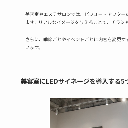
美容室やエステサロンでは、ビフォー・アフター
ます。リアルなイメージを与えることで、チラシ
さらに、季節ごとやイベントごとに内容を変更す
います。
美容室にLEDサイネージを導入する5