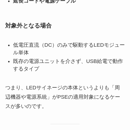
延長コードや電源ケーブル
対象外となる場合
低電圧直流（DC）のみで駆動するLEDモジュー
ル単体
既存の電源ユニットを介さず、USB給電で動作
するタイプ
つまり、LEDサイネージの本体というよりも「周
辺機器や電源系統」がPSEの適用対象になるケー
スが多いのです。