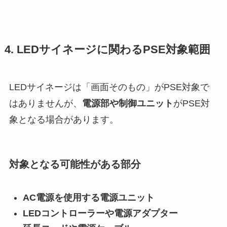
4. LEDサイネージに関わるPSE対象範囲
LEDサイネージは「画面そのもの」がPSE対象で
はありませんが、
電源部や制御ユニット
がPSE対
象となる場合があります。
対象となる可能性がある部分
AC電源を使用する電源ユニット
LEDコントローラーや電源アダプター