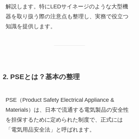
解説します。特にLEDサイネージのような大型機
器を取り扱う際の注意点も整理し、実務で役立つ
知識を提供します。
2. PSEとは？基本の整理
PSE（Product Safety Electrical Appliance &
Materials）は、日本で流通する電気製品の安全性
を担保するために定められた制度で、正式には
「電気用品安全法」と呼ばれます。