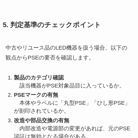
5. 判定基準のチェックポイント
中古やリユース品のLED機器を扱う場合、以下の
観点からPSEの要否を確認します。
製品のカテゴリ確認
該当機器がPSE対象品目に入っているか。
PSEマークの有無
本体やラベルに「丸型PSE」「ひし形PSE」
が刻印されているか。
改造や部品交換の有無
内部改造や電源部の変更があれば、元のPSE
認証は無効となる場合がある。