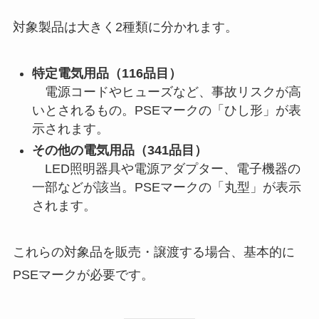
対象製品は大きく2種類に分かれます。
特定電気用品（116品目）
電源コードやヒューズなど、事故リスクが高
いとされるもの。PSEマークの「ひし形」が表
示されます。
その他の電気用品（341品目）
LED照明器具や電源アダプター、電子機器の
一部などが該当。PSEマークの「丸型」が表示
されます。
これらの対象品を販売・譲渡する場合、基本的に
PSEマークが必要です。