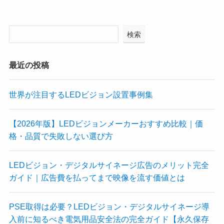
検索
最近の投稿
世界が注目するLEDビジョン設置事例集
【2026年版】LEDビジョンメーカーおすすめ比較｜価
格・品質で失敗しない選び方
LEDビジョン・デジタルサイネージ広告のメリット完全
ガイド｜広告費を払ってまで映像を流す価値とは
PSE取得は必要？LEDビジョン・デジタルサイネージ導
入前に知るべき電気用品安全法の完全ガイド【永久保存