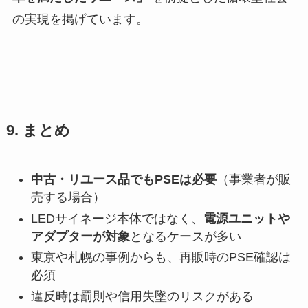
の実現を掲げています。
9. まとめ
中古・リユース品でもPSEは必要
（事業者が販
売する場合）
LEDサイネージ本体ではなく、
電源ユニットや
アダプターが対象
となるケースが多い
東京や札幌の事例からも、再販時のPSE確認は
必須
違反時は罰則や信用失墜のリスクがある