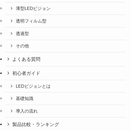
薄型LEDビジョン
透明フィルム型
透過型
その他
よくある質問
初心者ガイド
LEDビジョンとは
基礎知識
導入の流れ
製品比較・ランキング