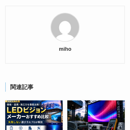
miho
関連記事