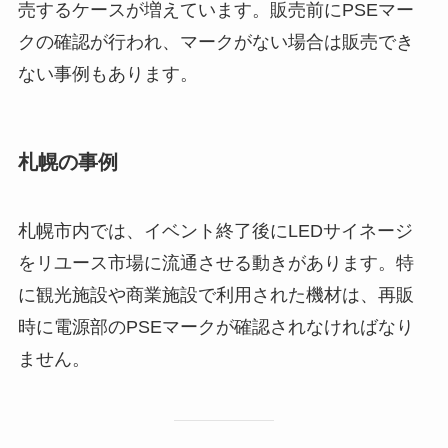
売するケースが増えています。販売前にPSEマー
クの確認が行われ、マークがない場合は販売でき
ない事例もあります。
札幌の事例
札幌市内では、イベント終了後にLEDサイネージ
をリユース市場に流通させる動きがあります。特
に観光施設や商業施設で利用された機材は、再販
時に電源部のPSEマークが確認されなければなり
ません。