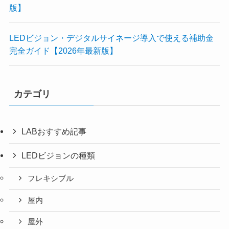
版】
LEDビジョン・デジタルサイネージ導入で使える補助金
完全ガイド【2026年最新版】
カテゴリ
LABおすすめ記事
LEDビジョンの種類
フレキシブル
屋内
屋外