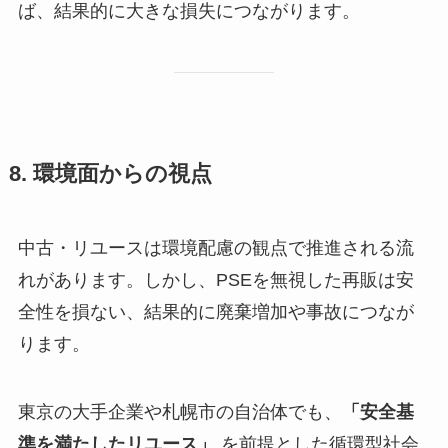
ば、結果的に大きな損失につながります。
8. 環境面からの視点
中古・リユースは環境配慮の観点で推進される流
れがあります。しかし、PSEを無視した再販は安
全性を損ない、結果的に廃棄増加や事故につなが
ります。
東京の大手企業や札幌市の自治体でも、
「安全基
準を満たしたリユース」
を前提とした循環型社会