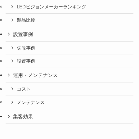
LEDビジョンメーカーランキング
製品比較
設置事例
失敗事例
設置事例
運用・メンテナンス
コスト
メンテナンス
集客効果