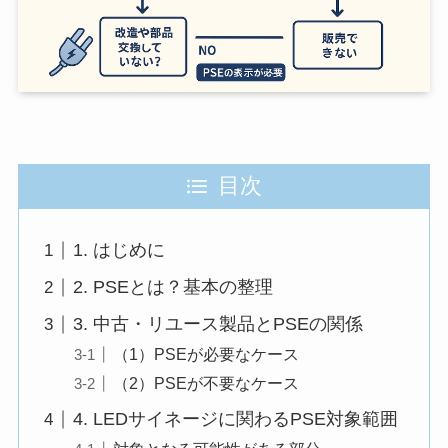
目次
1. はじめに
2. PSEとは？基本の整理
3. 中古・リユース製品とPSEの関係
（1）PSEが必要なケース
（2）PSEが不要なケース
4. LEDサイネージに関わるPSE対象範囲