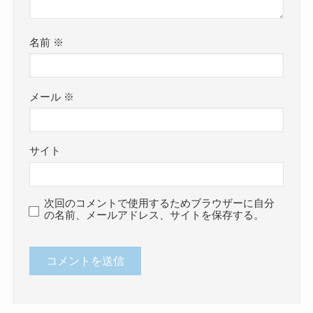
名前
※
メール
※
サイト
次回のコメントで使用するためブラウザーに自分
の名前、メールアドレス、サイトを保存する。