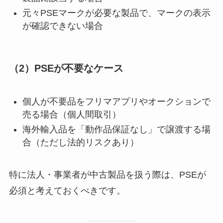
元々PSEマークが必要な製品で、マークの表示
が確認できない場合
（2）PSEが不要なケース
個人が不要品をフリマアプリやオークションで
売る場合（個人間取引）
海外輸入品を「動作品保証なし」で譲渡する場
合（ただし法的リスクあり）
特に法人・事業者が中古製品を扱う際は、PSEが
必須と考えておくべきです。