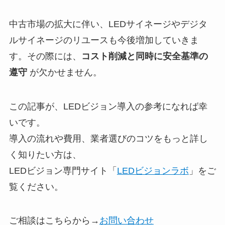
中古市場の拡大に伴い、LEDサイネージやデジタ
ルサイネージのリユースも今後増加していきま
す。その際には、
コスト削減と同時に安全基準の
遵守
が欠かせません。
この記事が、LEDビジョン導入の参考になれば幸
いです。
導入の流れや費用、業者選びのコツをもっと詳し
く知りたい方は、
LEDビジョン専門サイト「
LEDビジョンラボ
」をご
覧ください。
ご相談はこちらから→
お問い合わせ