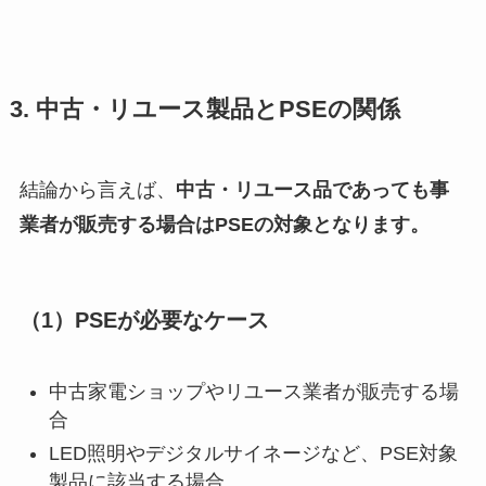
3. 中古・リユース製品とPSEの関係
結論から言えば、
中古・リユース品であっても事
業者が販売する場合はPSEの対象となります。
（1）PSEが必要なケース
中古家電ショップやリユース業者が販売する場
合
LED照明やデジタルサイネージなど、PSE対象
製品に該当する場合