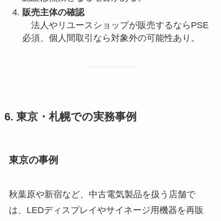
販売主体の確認
法人やリユースショップが販売するならPSE
必須、個人間取引なら対象外の可能性あり。
6. 東京・札幌での実務事例
東京の事例
秋葉原や新宿など、中古電気製品を扱う店舗で
は、LEDディスプレイやサイネージ用機器を再販