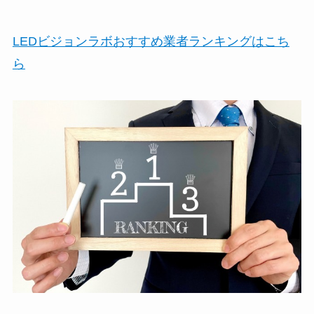
LEDビジョンラボおすすめ業者ランキングはこち
ら