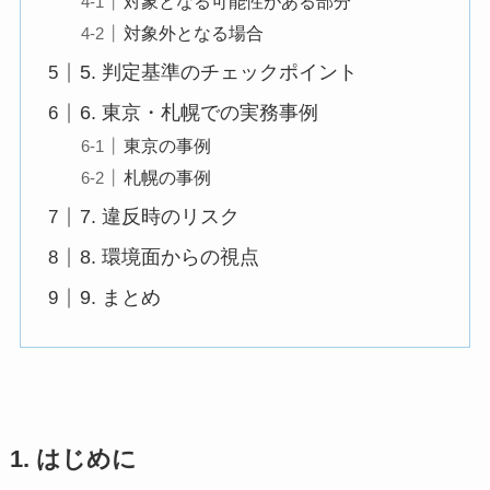
対象となる可能性がある部分
対象外となる場合
5. 判定基準のチェックポイント
6. 東京・札幌での実務事例
東京の事例
札幌の事例
7. 違反時のリスク
8. 環境面からの視点
9. まとめ
1. はじめに