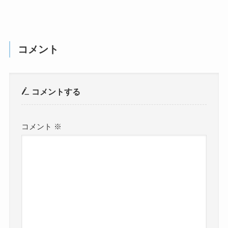
コメント
コメントする
コメント
※